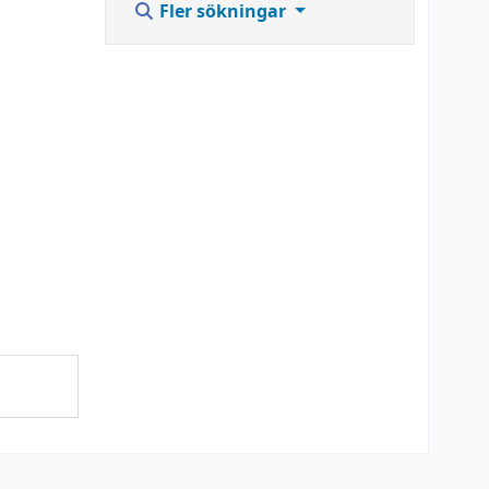
Fler sökningar