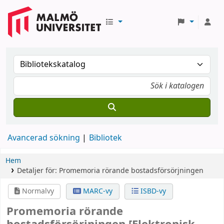
Avancerad sökning
Bibliotek
Hem
Detaljer för:
Promemoria rörande bostadsförsörjningen
Normalvy
MARC-vy
ISBD-vy
Promemoria rörande