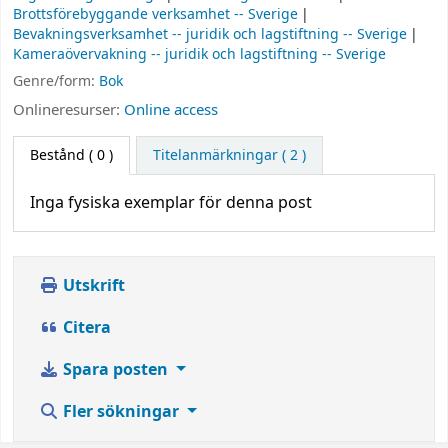
Brottsförebyggande verksamhet -- Sverige
Bevakningsverksamhet -- juridik och lagstiftning -- Sverige
Kameraövervakning -- juridik och lagstiftning -- Sverige
Genre/form:
Bok
Onlineresurser:
Online access
Bestånd
( 0 )
Titelanmärkningar ( 2 )
Inga fysiska exemplar för denna post
Utskrift
Citera
Spara posten
Fler sökningar