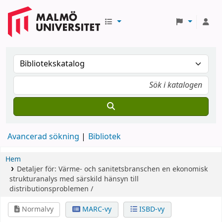
Avancerad sökning
Bibliotek
Hem
Detaljer för:
Värme- och sanitetsbranschen
en ekonomisk
strukturanalys med särskild hänsyn till
distributionsproblemen /
Normalvy
MARC-vy
ISBD-vy