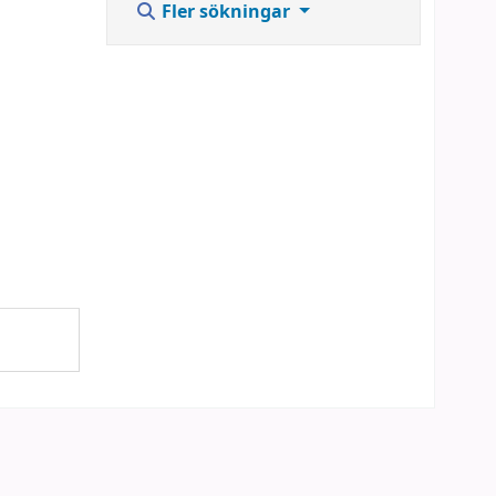
Fler sökningar