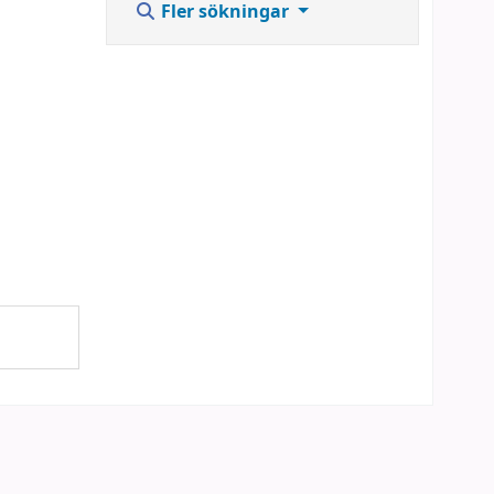
Fler sökningar