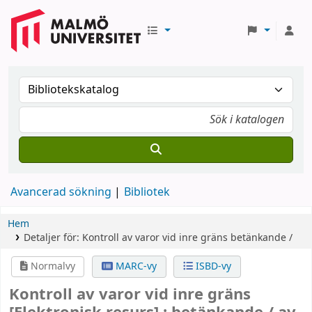
Avancerad sökning
Bibliotek
Hem
Detaljer för:
Kontroll av varor vid inre gräns
betänkande /
Normalvy
MARC-vy
ISBD-vy
Kontroll av varor vid inre gräns