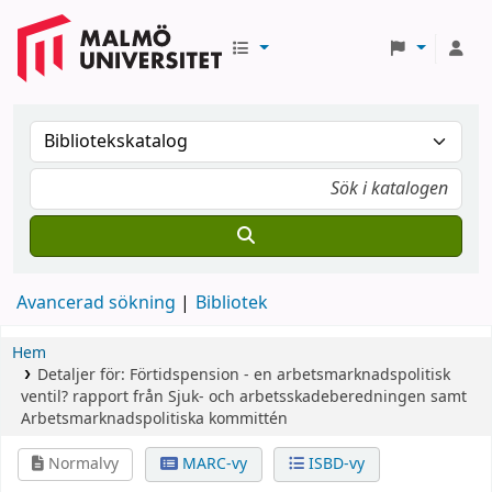
Avancerad sökning
Bibliotek
Hem
Detaljer för:
Förtidspension - en arbetsmarknadspolitisk
ventil?
rapport från Sjuk- och arbetsskadeberedningen samt
Arbetsmarknadspolitiska kommittén
Normalvy
MARC-vy
ISBD-vy