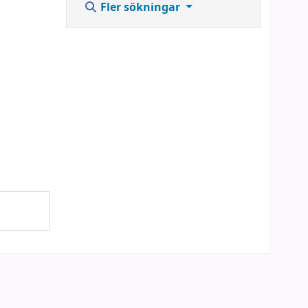
Fler sökningar