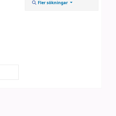
Fler sökningar