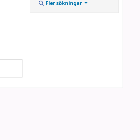
Fler sökningar