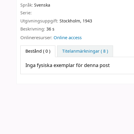
Språk:
Svenska
Serie:
Utgivningsuppgift:
Stockholm,
1943
Beskrivning:
36 s
Onlineresurser:
Online access
Bestånd
( 0 )
Titelanmärkningar ( 8 )
Inga fysiska exemplar för denna post