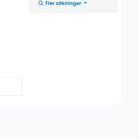
Fler sökningar