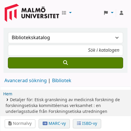
Avancerad sökning
Bibliotek
Hem
Detaljer för:
Etisk granskning av medicinsk forskning
de
forskningsetiska kommittéernas verksamhet : en
underlagsstudie från Forskningsetiska utredningen
Normalvy
MARC-vy
ISBD-vy