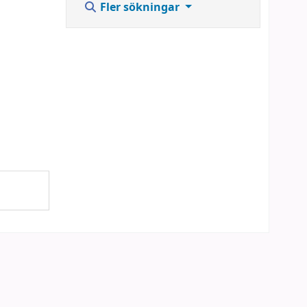
Fler sökningar