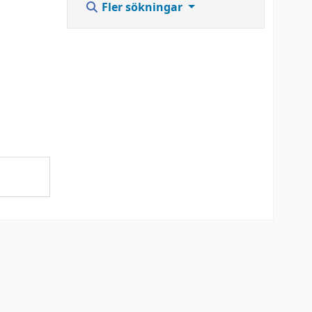
Fler sökningar