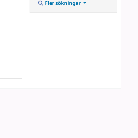
Fler sökningar