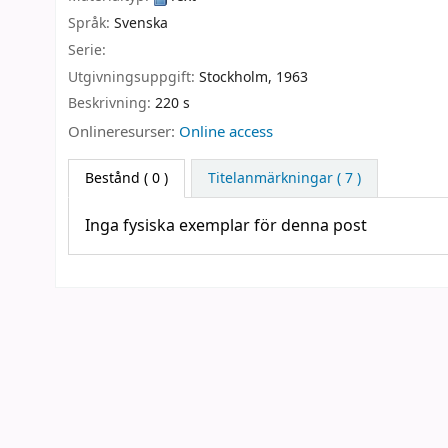
Språk:
Svenska
Serie:
Utgivningsuppgift:
Stockholm,
1963
Beskrivning:
220 s
Onlineresurser:
Online access
Bestånd
( 0 )
Titelanmärkningar ( 7 )
Inga fysiska exemplar för denna post