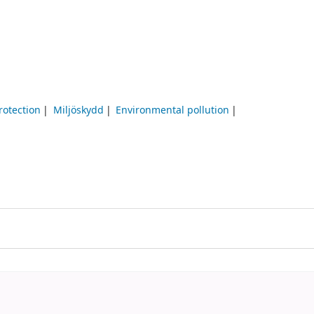
rotection
Miljöskydd
Environmental pollution