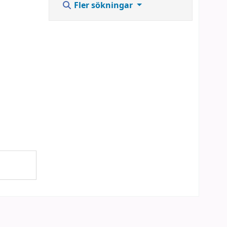
Fler sökningar