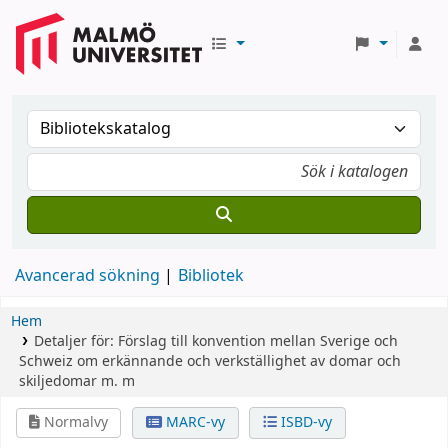
Avancerad sökning
Bibliotek
Hem
Detaljer för:
Förslag till konvention mellan Sverige och
Schweiz om erkännande och verkställighet av domar och
skiljedomar m. m
Normalvy
MARC-vy
ISBD-vy