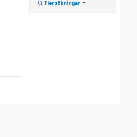
Fler sökningar