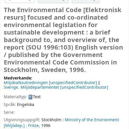
The Environmental Code
[Elektronisk
resurs]
focused and co-ordinated
environmental legislation for
sustainable development : a brief
background to, and overview of, the
report (SOU 1996:103) English version
/
published by the Government
Environmental Code Commission in
Stockholm, Sweden, 1996.
Medverkande:
Miljöbalksutredningen
[unspecifiedContributor]
Sverige. Miljödepartementet
[unspecifiedContributor]
Materialtyp:
Text
Språk:
Engelska
Serie:
Utgivningsuppgift:
Stockholm :
Ministry of the Environment
[Miljödep.] :
Fritze,
1996