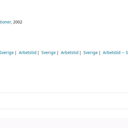
tioner,
2002
Sverige
Arbetstid
Sverige
Arbetstid
Sverige
Arbetstid -- 