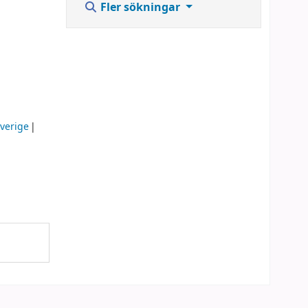
Fler sökningar
Sverige