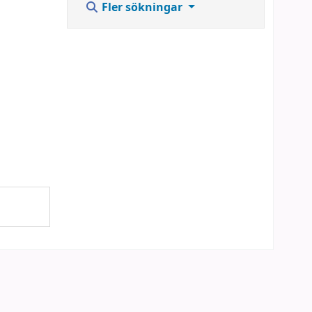
Fler sökningar