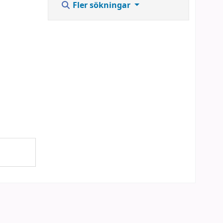
Fler sökningar