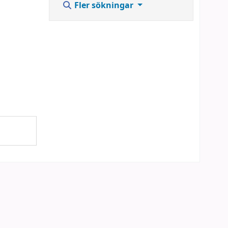
Fler sökningar