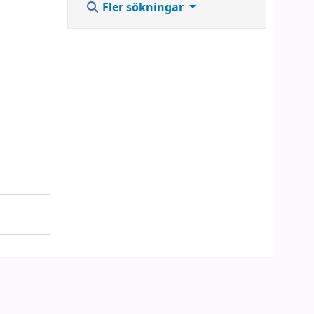
Fler sökningar