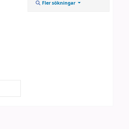
Fler sökningar