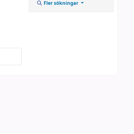
Fler sökningar