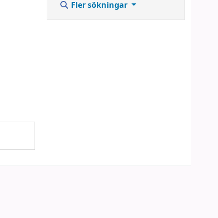
Fler sökningar