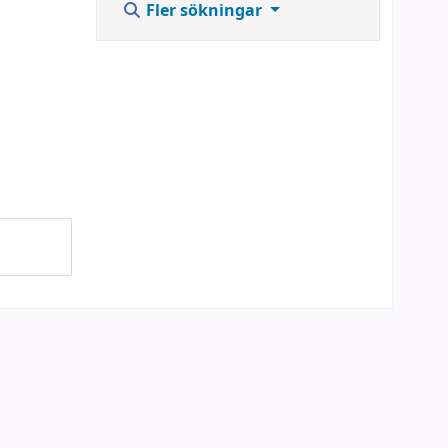
Fler sökningar