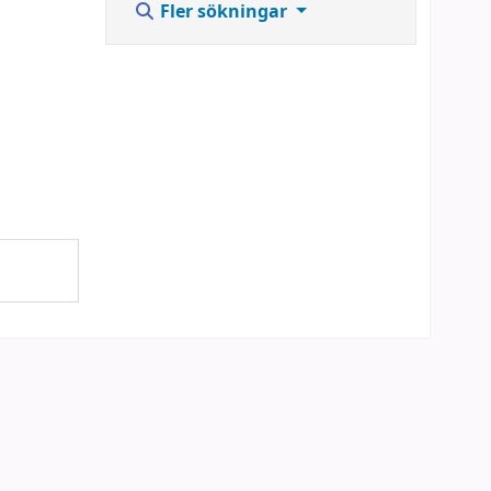
Fler sökningar