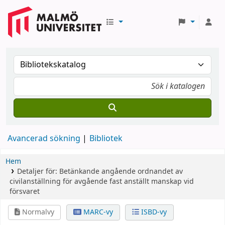
Avancerad sökning
Bibliotek
Hem
Detaljer för:
Betänkande angående ordnandet av
civilanställning för avgående fast anställt manskap vid
försvaret
Normalvy
MARC-vy
ISBD-vy