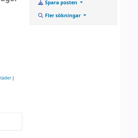
Spara posten
Fler sökningar
täder