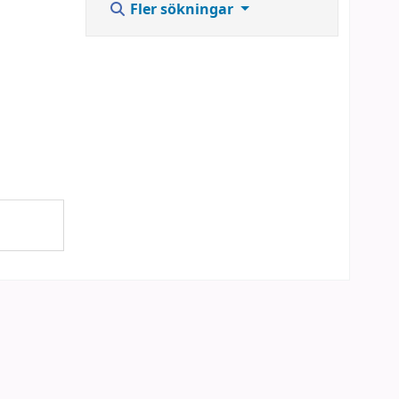
Fler sökningar