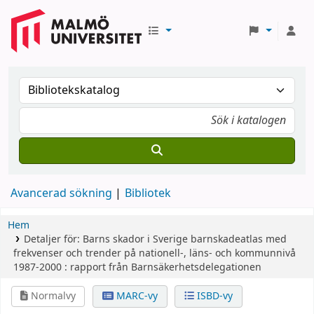
Avancerad sökning
Bibliotek
Hem
Detaljer för:
Barns skador i Sverige
barnskadeatlas med
frekvenser och trender på nationell-, läns- och kommunnivå
1987-2000 : rapport från Barnsäkerhetsdelegationen
Normalvy
MARC-vy
ISBD-vy