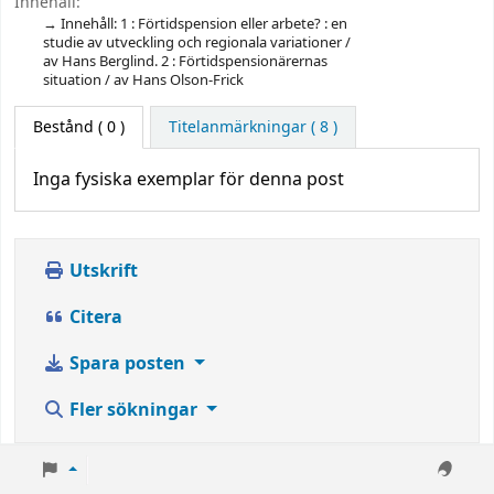
Innehåll:
Innehåll: 1 : Förtidspension eller arbete? : en
studie av utveckling och regionala variationer /
av Hans Berglind. 2 : Förtidspensionärernas
situation / av Hans Olson-Frick
Bestånd
( 0 )
Titelanmärkningar ( 8 )
Inga fysiska exemplar för denna post
Utskrift
Citera
Spara posten
Fler sökningar