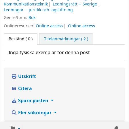
Kommunikationsteknik
Ledningsrätt -- Sverige
Ledningar -- juridik och lagstiftning
Genre/form:
Bok
Onlineresurser:
Online access
Online access
Bestånd
( 0 )
Titelanmärkningar ( 2 )
Inga fysiska exemplar för denna post
Utskrift
Citera
Spara posten
Fler sökningar