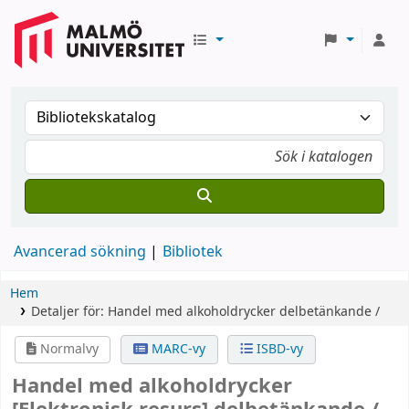
Avancerad sökning
Bibliotek
Hem
Detaljer för:
Handel med alkoholdrycker
delbetänkande /
Normalvy
MARC-vy
ISBD-vy
Handel med alkoholdrycker