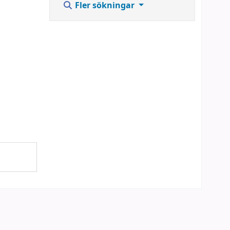
Fler sökningar