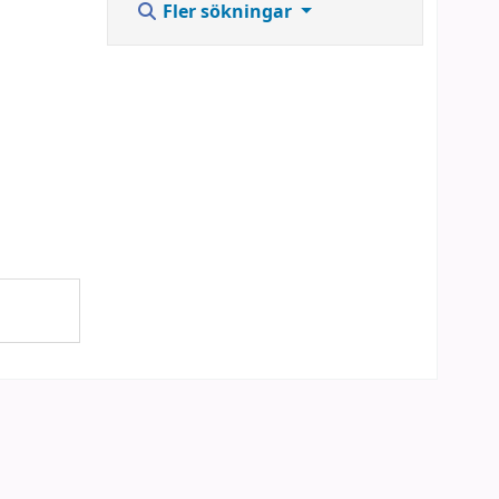
Fler sökningar