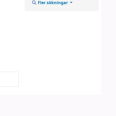
Fler sökningar