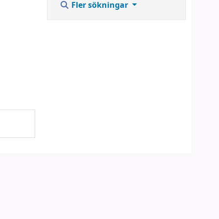
Fler sökningar