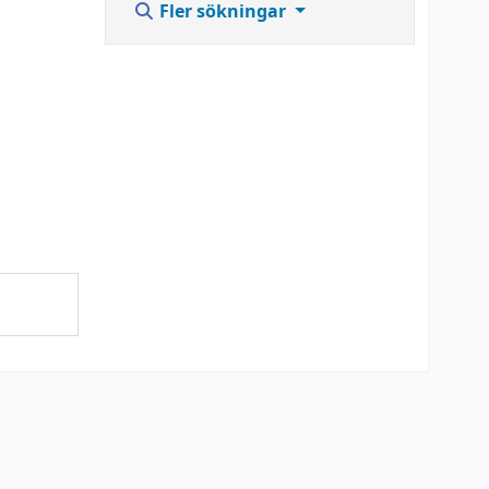
Fler sökningar