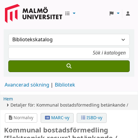
Avancerad sökning
Bibliotek
Hem
Detaljer för:
Kommunal bostadsförmedling
betänkande /
Normalvy
MARC-vy
ISBD-vy
Kommunal bostadsförmedling