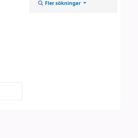
Fler sökningar