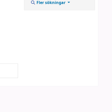
Fler sökningar