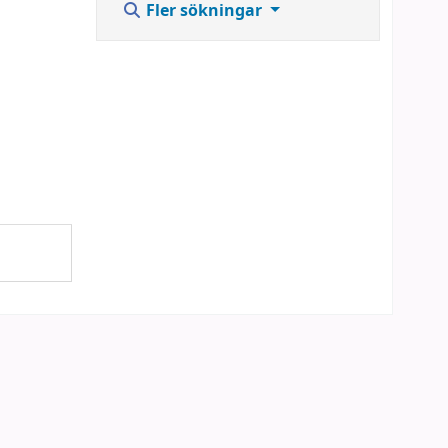
Fler sökningar