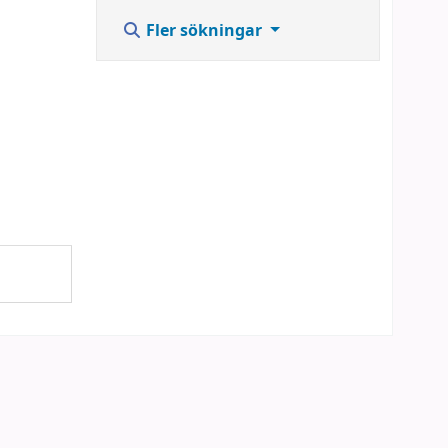
Fler sökningar