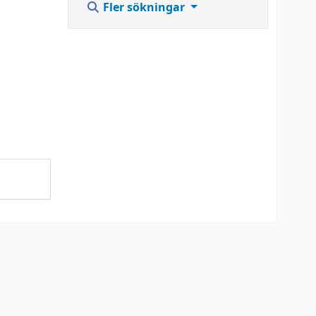
Fler sökningar