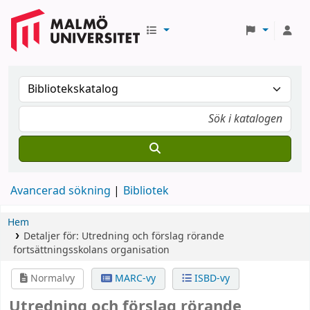
Avancerad sökning
Bibliotek
Hem
Detaljer för:
Utredning och förslag rörande
fortsättningsskolans organisation
Normalvy
MARC-vy
ISBD-vy
Utredning och förslag rörande