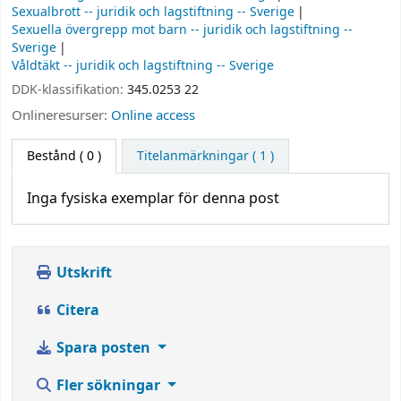
Sexualbrott -- juridik och lagstiftning -- Sverige
Sexuella övergrepp mot barn -- juridik och lagstiftning --
Sverige
Våldtäkt -- juridik och lagstiftning -- Sverige
DDK-klassifikation:
345.0253 22
Onlineresurser:
Online access
Bestånd
( 0 )
Titelanmärkningar ( 1 )
Inga fysiska exemplar för denna post
Utskrift
Citera
Spara posten
Fler sökningar